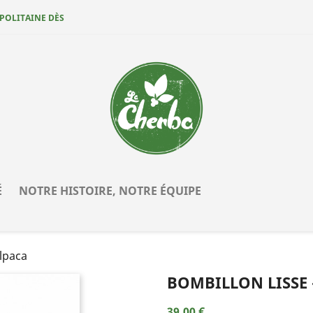
POLITAINE DÈS
É
NOTRE HISTOIRE, NOTRE ÉQUIPE
Alpaca
BOMBILLON LISSE 
39,00 €