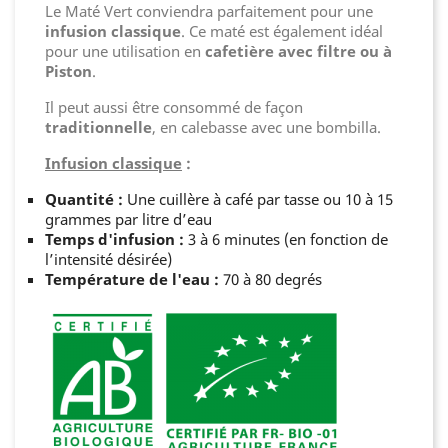
Le Maté Vert conviendra parfaitement pour une
infusion classique
. Ce maté est également idéal
pour une utilisation en
cafetière avec filtre ou à
Piston
.
Il peut aussi être consommé de façon
traditionnelle
, en calebasse avec une bombilla.
Infusion classique
:
Quantité :
Une cuillère à café par tasse ou 10 à 15
grammes par litre d’eau
Temps d'infusion :
3 à 6 minutes (en fonction de
l’intensité désirée)
Température de l'eau :
70 à 80 degrés