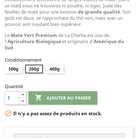
ce maté vous ne trouverez ni poudre, ni tiges. Juste des
feuilles de maté pour une boisson
de grande qualité
. Son
goût est doux, se rapprochant du thé vert, mais avec un
pouvoir anti oxydant bien supérieur.
Le
Maté Vert Premium
de La Cherba est issu de
l'
Agriculture Biologique
et originaire d'
Amérique du
Sud
.
Conditionnement
100g
200g
400g
Quantité

AJOUTER AU PANIER

Il n'y a pas assez de produits en stock.